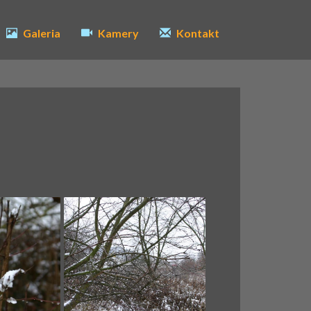
Galeria
Kamery
Kontakt