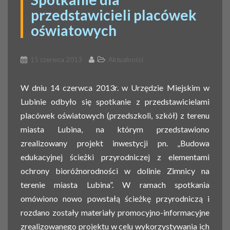
przedstawicieli placówek
oświatowych
15 czerwca 2013
Aktualności
W dniu 14 czerwca 2013r. w Urzędzie Miejskim w
Lubinie odbyło się spotkanie z przedstawicielami
placówek oświatowych (przedszkoli, szkół) z terenu
miasta Lubina, na którym przedstawiono
zrealizowany projekt inwestycji pn. „Budowa
edukacyjnej ścieżki przyrodniczej z elementami
ochrony bioróżnorodności w dolinie Zimnicy na
terenie miasta Lubina”. W ramach spotkania
omówiono nowo powstałą ścieżkę przyrodniczą i
rozdano zostały materiały promocyjno-informacyjne
zrealizowanego projektu w celu wykorzystywania ich