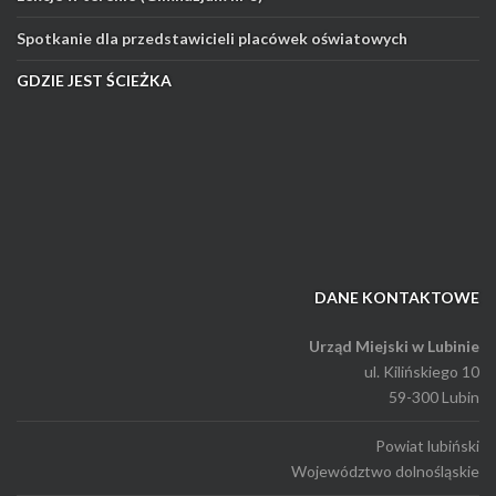
Spotkanie dla przedstawicieli placówek oświatowych
GDZIE JEST ŚCIEŻKA
DANE KONTAKTOWE
Urząd Miejski w Lubinie
ul. Kilińskiego 10
59-300 Lubin
Powiat lubiński
Województwo dolnośląskie