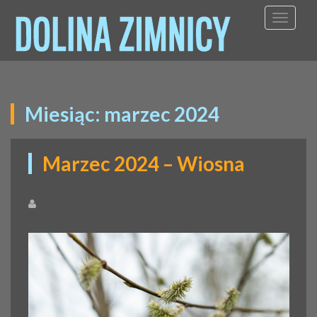
TOGGL
Miesiąc:
marzec 2024
Marzec 2024 – Wiosna