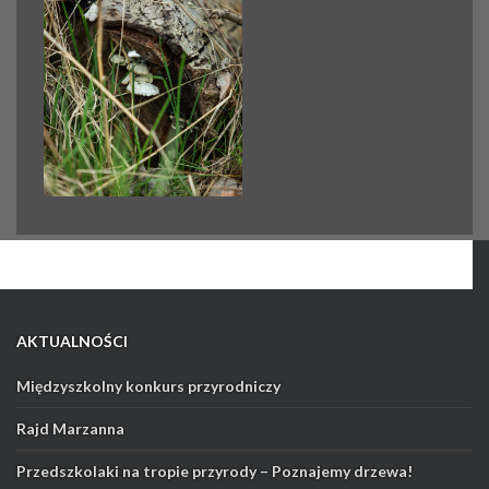
AKTUALNOŚCI
Międzyszkolny konkurs przyrodniczy
Rajd Marzanna
Przedszkolaki na tropie przyrody – Poznajemy drzewa!