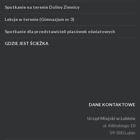
Spotkanie na terenie Doliny Zimnicy
Lekcje w terenie (Gimnazjum nr 3)
Spotkanie dla przedstawicieli placówek oświatowych
GDZIE JEST ŚCIEŻKA
DANE KONTAKTOWE
Urząd Miejski w Lubinie
ul. Kilińskiego 10
59-300 Lubin