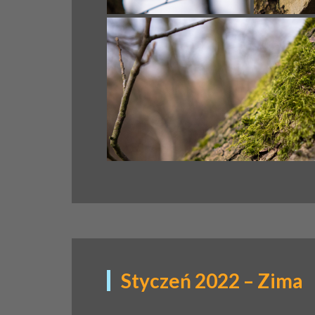
Styczeń 2022 – Zima