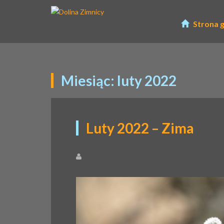
Strona 
Miesiąc:
luty 2022
Luty 2022 – Zima