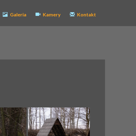
Galeria
Kamery
Kontakt