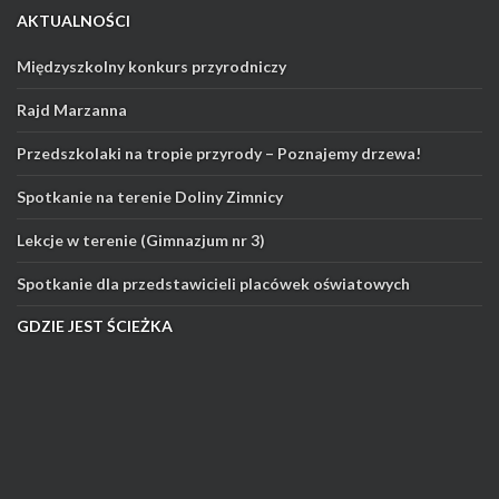
AKTUALNOŚCI
Międzyszkolny konkurs przyrodniczy
Rajd Marzanna
Przedszkolaki na tropie przyrody – Poznajemy drzewa!
Spotkanie na terenie Doliny Zimnicy
Lekcje w terenie (Gimnazjum nr 3)
Spotkanie dla przedstawicieli placówek oświatowych
GDZIE JEST ŚCIEŻKA