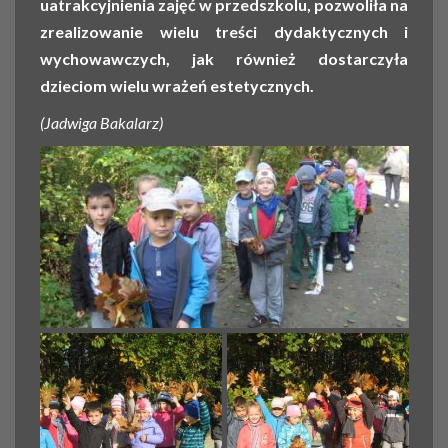
uatrakcyjnienia zajęć w przedszkolu, pozwoliła na
zrealizowanie wielu treści dydaktycznych i
wychowawczych, jak również dostarczyła
dzieciom wielu wrażeń estetycznych.
(Jadwiga Bakalarz)