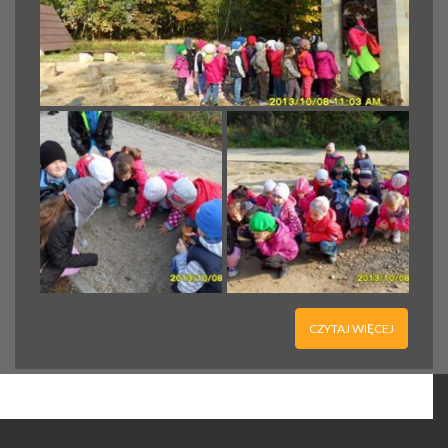
CZYTAJ WIĘCEJ