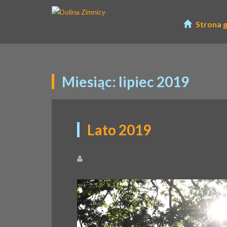
Strona 
Miesiąc:
lipiec 2019
Lato 2019