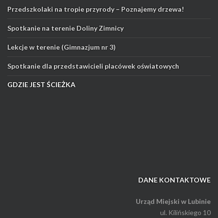
Przedszkolaki na tropie przyrody – Poznajemy drzewa!
Spotkanie na terenie Doliny Zimnicy
Lekcje w terenie (Gimnazjum nr 3)
Spotkanie dla przedstawicieli placówek oświatowych
GDZIE JEST ŚCIEŻKA
DANE KONTAKTOWE
Urząd Miejski w Lubinie
ul. Kilińskiego 10