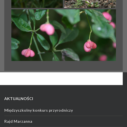
AKTUALNOŚCI
Międzyszkolny konkurs przyrodniczy
Rajd Marzanna