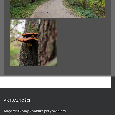
AKTUALNOŚCI
Międzyszkolny konkurs przyrodniczy