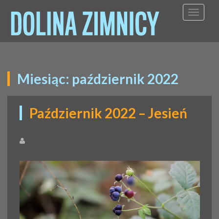
TOGGL
Miesiąc:
październik 2022
Październik 2022 – Jesień