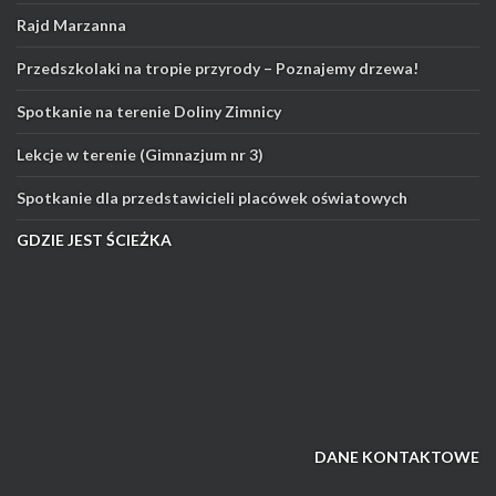
Rajd Marzanna
Przedszkolaki na tropie przyrody – Poznajemy drzewa!
Spotkanie na terenie Doliny Zimnicy
Lekcje w terenie (Gimnazjum nr 3)
Spotkanie dla przedstawicieli placówek oświatowych
GDZIE JEST ŚCIEŻKA
DANE KONTAKTOWE