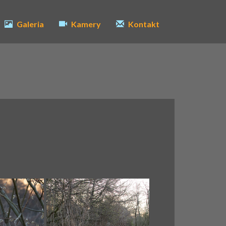
Galeria
Kamery
Kontakt