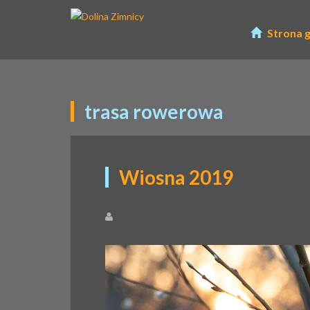
Strona 
trasa rowerowa
Wiosna 2019