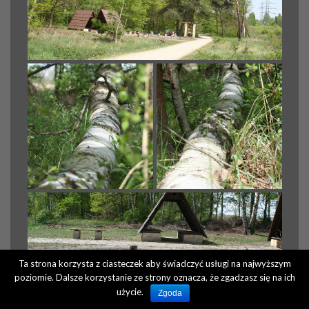
Ta strona korzysta z ciasteczek aby świadczyć usługi na najwyższym
poziomie. Dalsze korzystanie ze strony oznacza, że zgadzasz się na ich
użycie.
Zgoda